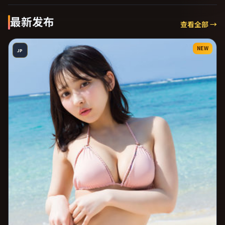
最新发布
查看全部 →
NEW
JP